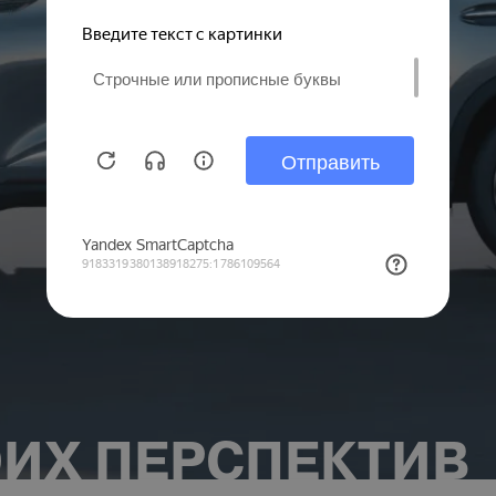
ИХ ПЕРСПЕКТИВ